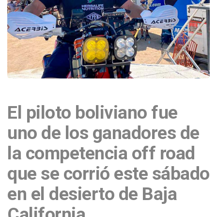
El piloto boliviano fue
uno de los ganadores de
la competencia off road
que se corrió este sábado
en el desierto de Baja
California.