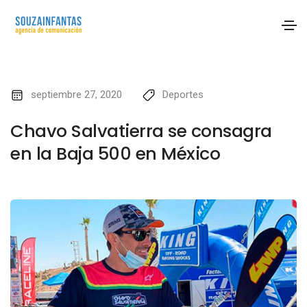
septiembre 27, 2020
Deportes
Chavo Salvatierra se consagra
en la Baja 500 en México