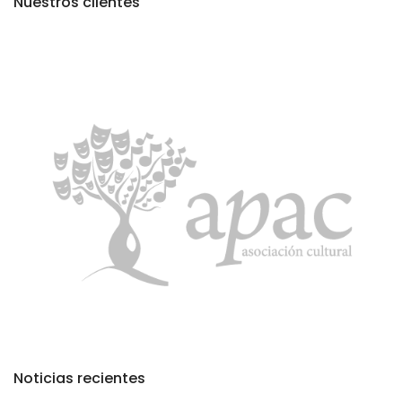
Nuestros clientes
Noticias recientes