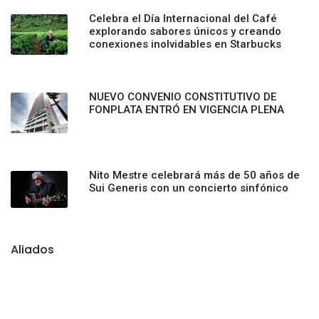
Celebra el Día Internacional del Café
explorando sabores únicos y creando
conexiones inolvidables en Starbucks
NUEVO CONVENIO CONSTITUTIVO DE
FONPLATA ENTRÓ EN VIGENCIA PLENA
Nito Mestre celebrará más de 50 años de
Sui Generis con un concierto sinfónico
Aliados