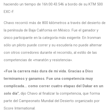
haciendo un tiempo de 16h:00:43.546 a bordo de su KTM 500
EXC-F.
Chavo recorrió más de 800 kilómetros a través del desierto de
la península de Baja California en México. Fue el ganador y
único participante en la categoría más exigente. En Ironman
sólo un piloto puede correr y su escudería no puede alternar
con otros corredores durante el recorrido, al estilo de las
competencias de «maratón y resistencia».
«Fue la carrera más dura de mi vida. Gracias a Dios
terminamos y ganamos. Fue una competencia muy
complicada… como correr cuatro etapas del Dakar en un
solo día”
, dijo Chavo al finalizar la competencia, que forma
parte del Campeonato Mundial del Desierto organizado por
Score International.