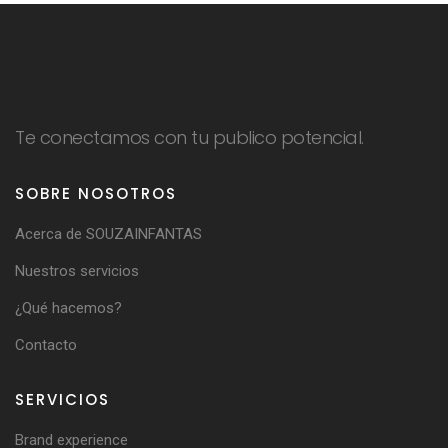
Te conectamos con tu publico potencial.
SOBRE NOSOTROS
Acerca de SOUZAINFANTAS
Nuestros servicios
¿Qué hacemos?
Contacto
SERVICIOS
Brand experience