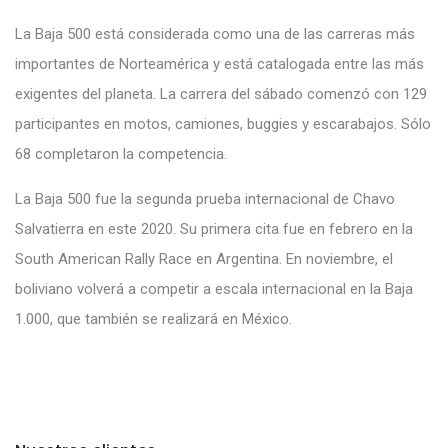
La Baja 500 está considerada como una de las carreras más
importantes de Norteamérica y está catalogada entre las más
exigentes del planeta. La carrera del sábado comenzó con 129
participantes en motos, camiones, buggies y escarabajos. Sólo
68 completaron la competencia.
La Baja 500 fue la segunda prueba internacional de Chavo
Salvatierra en este 2020. Su primera cita fue en febrero en la
South American Rally Race en Argentina. En noviembre, el
boliviano volverá a competir a escala internacional en la Baja
1.000, que también se realizará en México.