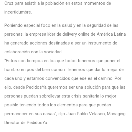
Cruz para asistir a la población en estos momentos de
incertidumbre.
Poniendo especial foco en la salud y en la seguridad de las
personas, la empresa líder de delivery online de América Latina
ha generado acciones destinadas a ser un instrumento de
colaboración con la sociedad.
“Estos son tiempos en los que todos tenemos que poner el
hombro en pos del bien común. Tenemos que dar lo mejor de
cada uno y estamos convencidos que ese es el camino. Por
ello, desde PedidosYa queremos ser una solución para que las
personas puedan sobrellevar esta crisis sanitaria lo mejor
posible teniendo todos los elementos para que puedan
permanecer en sus casas”, dijo Juan Pablo Velasco, Managing
Director de PedidosYa.