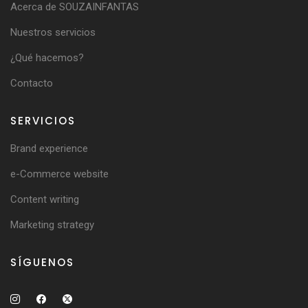
Acerca de SOUZAINFANTAS
Nuestros servicios
¿Qué hacemos?
Contacto
SERVICIOS
Brand experience
e-Commerce website
Content writing
Marketing strategy
SÍGUENOS