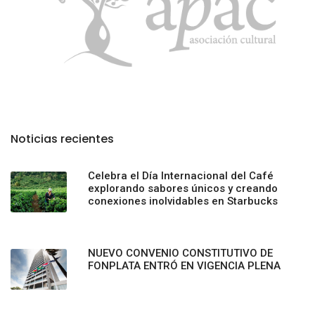
Noticias recientes
Celebra el Día Internacional del Café
explorando sabores únicos y creando
conexiones inolvidables en Starbucks
NUEVO CONVENIO CONSTITUTIVO DE
FONPLATA ENTRÓ EN VIGENCIA PLENA