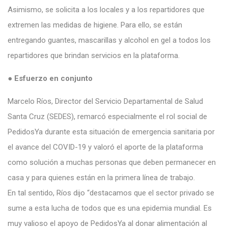
Asimismo, se solicita a los locales y a los repartidores que
extremen las medidas de higiene. Para ello, se están
entregando guantes, mascarillas y alcohol en gel a todos los
repartidores que brindan servicios en la plataforma.
● Esfuerzo en conjunto
Marcelo Ríos, Director del Servicio Departamental de Salud
Santa Cruz (SEDES), remarcó especialmente el rol social de
PedidosYa durante esta situación de emergencia sanitaria por
el avance del COVID-19 y valoró el aporte de la plataforma
como solución a muchas personas que deben permanecer en
casa y para quienes están en la primera línea de trabajo.
En tal sentido, Ríos dijo “destacamos que el sector privado se
sume a esta lucha de todos que es una epidemia mundial. Es
muy valioso el apoyo de PedidosYa al donar alimentación al