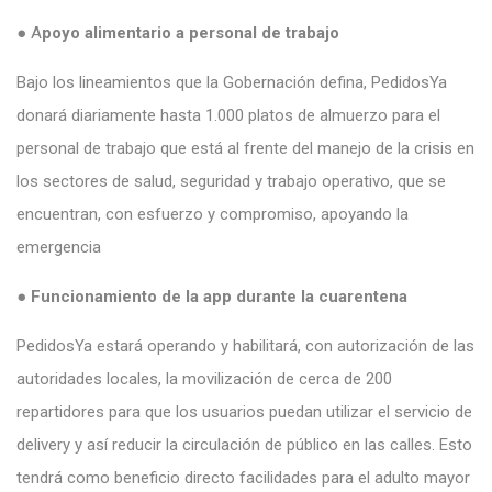
● A
poyo alimentario a personal de trabajo
Bajo los lineamientos que la Gobernación defina, PedidosYa
donará diariamente hasta 1.000 platos de almuerzo para el
personal de trabajo que está al frente del manejo de la crisis en
los sectores de salud, seguridad y trabajo operativo, que se
encuentran, con esfuerzo y compromiso, apoyando la
emergencia
●
Funcionamiento de la app durante la cuarentena
PedidosYa estará operando y habilitará, con autorización de las
autoridades locales, la movilización de cerca de 200
repartidores para que los usuarios puedan utilizar el servicio de
delivery y así reducir la circulación de público en las calles. Esto
tendrá como beneficio directo facilidades para el adulto mayor