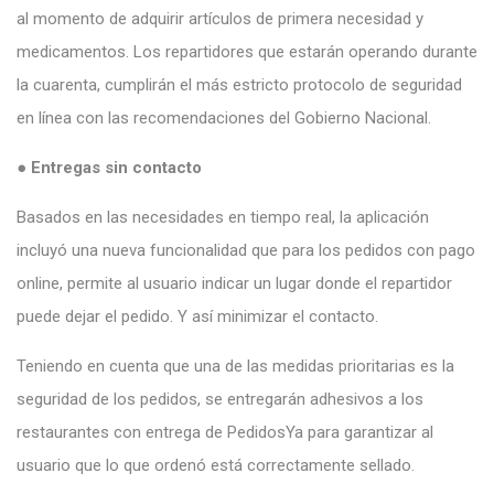
al momento de adquirir artículos de primera necesidad y
medicamentos. Los repartidores que estarán operando durante
la cuarenta, cumplirán el más estricto protocolo de seguridad
en línea con las recomendaciones del Gobierno Nacional.
●
Entregas sin contacto
Basados en las necesidades en tiempo real, la aplicación
incluyó una nueva funcionalidad que para los pedidos con pago
online, permite al usuario indicar un lugar donde el repartidor
puede dejar el pedido. Y así minimizar el contacto.
Teniendo en cuenta que una de las medidas prioritarias es la
seguridad de los pedidos, se entregarán adhesivos a los
restaurantes con entrega de PedidosYa para garantizar al
usuario que lo que ordenó está correctamente sellado.