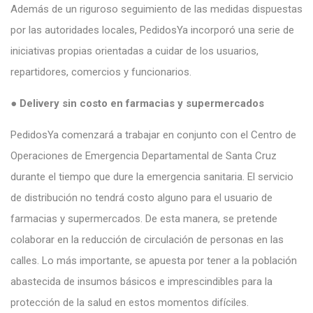
Además de un riguroso seguimiento de las medidas dispuestas
por las autoridades locales, PedidosYa incorporó una serie de
iniciativas propias orientadas a cuidar de los usuarios,
repartidores, comercios y funcionarios.
●
Delivery sin costo en farmacias y supermercados
PedidosYa comenzará a trabajar en conjunto con el Centro de
Operaciones de Emergencia Departamental de Santa Cruz
durante el tiempo que dure la emergencia sanitaria. El servicio
de distribución no tendrá costo alguno para el usuario de
farmacias y supermercados. De esta manera, se pretende
colaborar en la reducción de circulación de personas en las
calles. Lo más importante, se apuesta por tener a la población
abastecida de insumos básicos e imprescindibles para la
protección de la salud en estos momentos difíciles.