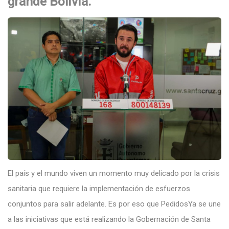
grande Bolivia.
El país y el mundo viven un momento muy delicado por la crisis
sanitaria que requiere la implementación de esfuerzos
conjuntos para salir adelante. Es por eso que PedidosYa se une
a las iniciativas que está realizando la Gobernación de Santa