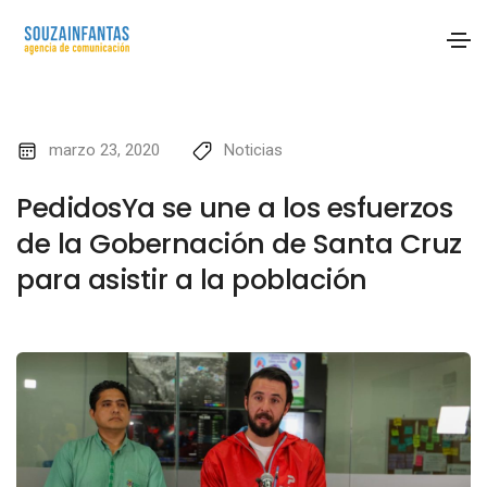
marzo 23, 2020
Noticias
PedidosYa se une a los esfuerzos
de la Gobernación de Santa Cruz
para asistir a la población