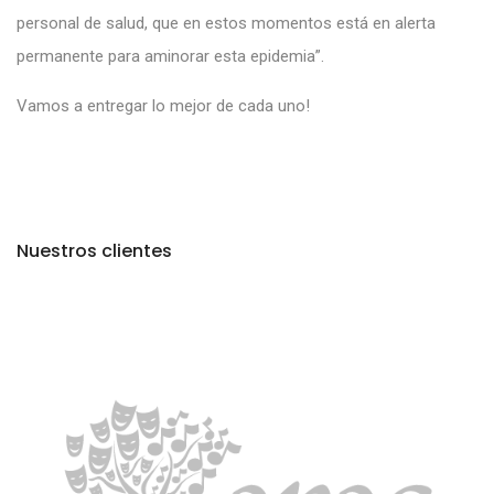
personal de salud, que en estos momentos está en alerta
permanente para aminorar esta epidemia”.
Vamos a entregar lo mejor de cada uno!
Nuestros clientes