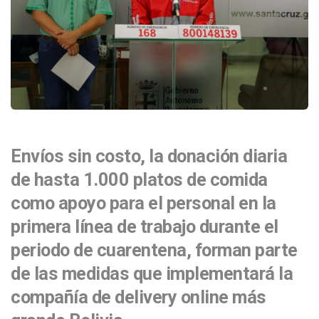
Envíos sin costo, la donación diaria
de hasta 1.000 platos de comida
como apoyo para el personal en la
primera línea de trabajo durante el
periodo de cuarentena, forman parte
de las medidas que implementará la
compañía de delivery online más