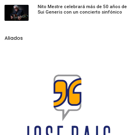
Nito Mestre celebrará más de 50 años de
Sui Generis con un concierto sinfónico
Aliados