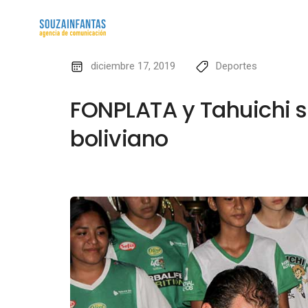
diciembre 17, 2019
Deportes
FONPLATA y Tahuichi se
boliviano