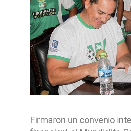
Firmaron un convenio inter