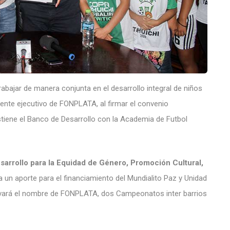
trabajar de manera conjunta en el desarrollo integral de niños
dente ejecutivo de
FONPLATA
, al firmar el convenio
stiene el Banco de Desarrollo con la
Academia de Futbol
arrollo para la Equidad de Género, Promoción Cultural,
un aporte para el financiamiento del
Mundialito Paz y Unidad
levará el nombre de FONPLATA, dos Campeonatos inter barrios