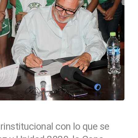
institucional con lo que se