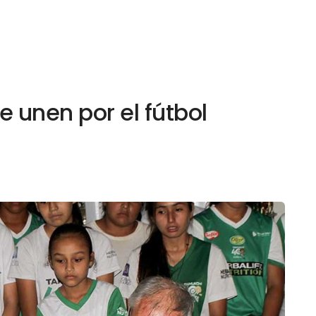
 unen por el fútbol