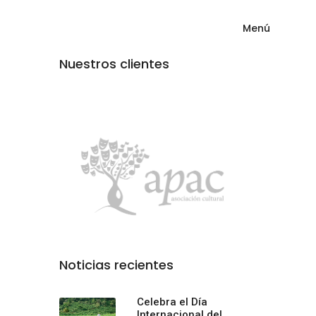
Menú
Nuestros clientes
Noticias recientes
Celebra el Día
Internacional del