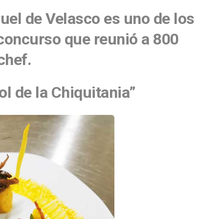
uel de Velasco es uno de los
 concurso que reunió a 800
chef.
ol de la Chiquitania”