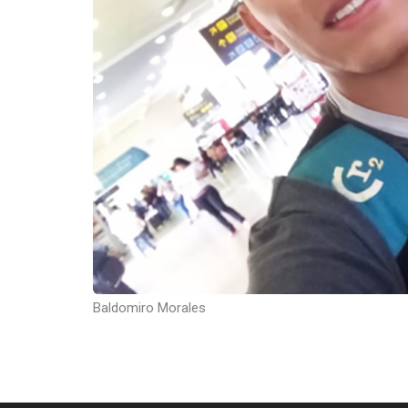
Baldomiro Morales