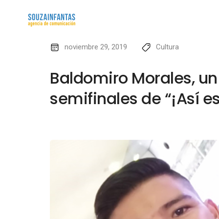
noviembre 29, 2019
Cultura
Baldomiro Morales, un 
semifinales de “¡Así es