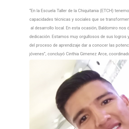
“En la Escuela Taller de la Chiquitania (ETCH) tenem
capacidades técnicas y sociales que se transformen
al desarrollo local. En esta ocasión, Baldomiro nos 
dedicación. Estamos muy orgullosos de sus logros y 
del proceso de aprendizaje dar a conocer las potenci
jóvenes”, concluyó Cinthia Gimenez Arce, coordinad