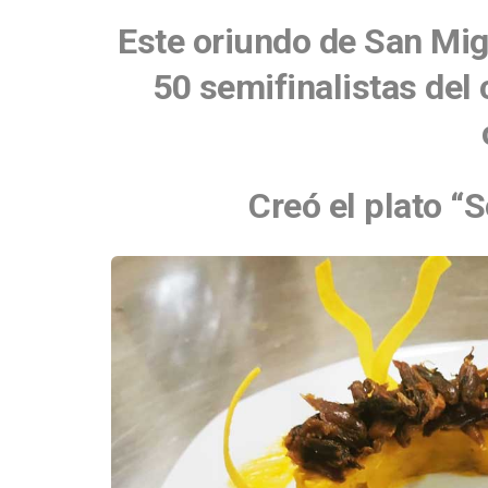
Este oriundo de San Mig
50 semifinalistas del
Creó el plato “S