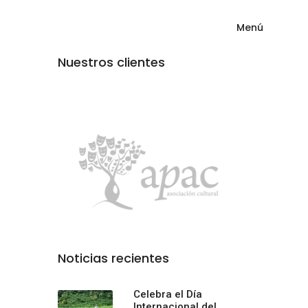
Menú
Nuestros clientes
Noticias recientes
Celebra el Día
Internacional del