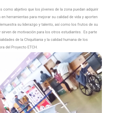
os como abjetivo que los jóvenes de la zona puedan adquirir
 en herramientas para mejorar su calidad de vida y aporten
demuestra su liderazgo y talento, así como los frutos de su
sirven de motivación para los otros estudiantes. Es parte
alidades de la Chiquitiania y la calidad humana de los
ora del Proyecto ETCH.