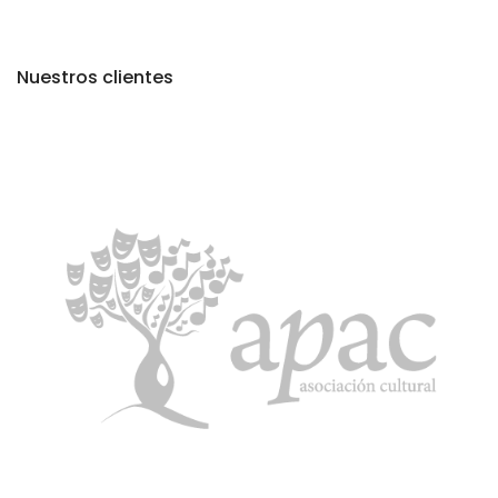
Nuestros clientes