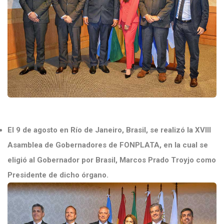
El 9 de agosto en Río de Janeiro, Brasil, se realizó la XVIII
Asamblea de Gobernadores de FONPLATA, en la cual se
eligió al Gobernador por Brasil, Marcos Prado Troyjo como
Presidente de dicho órgano.