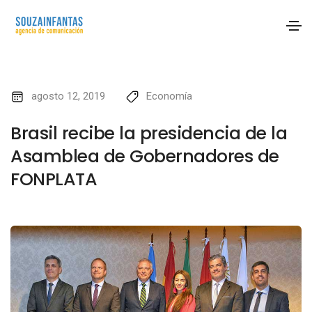
agosto 12, 2019
Economía
Brasil recibe la presidencia de la
Asamblea de Gobernadores de
FONPLATA