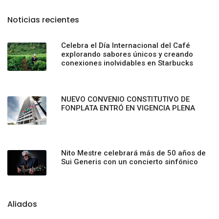
Noticias recientes
Celebra el Día Internacional del Café
explorando sabores únicos y creando
conexiones inolvidables en Starbucks
NUEVO CONVENIO CONSTITUTIVO DE
FONPLATA ENTRÓ EN VIGENCIA PLENA
Nito Mestre celebrará más de 50 años de
Sui Generis con un concierto sinfónico
Aliados