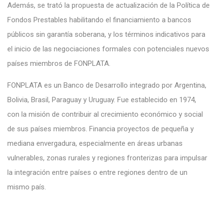
Además, se trató la propuesta de actualización de la Política de
Fondos Prestables habilitando el financiamiento a bancos
públicos sin garantía soberana, y los términos indicativos para
el inicio de las negociaciones formales con potenciales nuevos
países miembros de FONPLATA.
FONPLATA es un Banco de Desarrollo integrado por Argentina,
Bolivia, Brasil, Paraguay y Uruguay. Fue establecido en 1974,
con la misión de contribuir al crecimiento económico y social
de sus países miembros. Financia proyectos de pequeña y
mediana envergadura, especialmente en áreas urbanas
vulnerables, zonas rurales y regiones fronterizas para impulsar
la integración entre países o entre regiones dentro de un
mismo país.