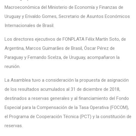
Macroeconómica del Ministerio de Economía y Finanzas de
Uruguay y Erivaldo Gomes, Secretario de Asuntos Económicos
Internacionales de Brasil.
Los directores ejecutivos de
FONPLATA
Félix Martín Soto, de
Argentina, Marcos Guimarães de Brasil, Óscar Pérez de
Paraguay y Fernando Scelza, de Uruguay, acompañaron la
reunión.
La Asamblea tuvo a consideración la propuesta de asignación
de los resultados acumulados al 31 de diciembre de 2018,
destinados a reservas generales y al financiamiento del Fondo
Especial para la Compensación de la Tasa Operativa (FOCOM),
el
Programa de Cooperación Técnica (PCT)
y la constitución de
reservas.