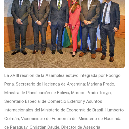
La XVIII reunión de la Asamblea estuvo integrada por Rodrigo
Pena, Secretario de Hacienda de Argentina; Mariana Prado,
Ministra de Planificación de Bolivia; Marcos Prado Troyjo,
Secretario Especial de Comercio Exterior y Asuntos
Internacionales del Ministerio de Economía de Brasil; Humberto
Colmán, Viceministro de Economía del Ministerio de Hacienda
de Paraguay; Christian Daude, Director de Asesoría