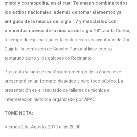
mixto y cosmopolita, en el cual Telemann combina todos
los estilos nacionales, además de tomar elementos ya
antiguos de la música del siglo 17 y mezclarlos con
elementos nuevos de la música del siglo 18”
, acota Cuéllar,
a tiempo de explicar que esta suite relata las aventuras de Don
Quijote, la confusión de Sancho Panza al lidiar con su
testarudo burro y los galopes de Rocinante.
Para esta velada se usarán instrumentos de la época y se
presentará en un formato didáctico y para todo público. La
presentación es el resultado de talleres de técnica e
interpretación histórica organizado por APAC.
TOME NOTA:
Viernes 2 de Agosto, 2019 a las 20:00