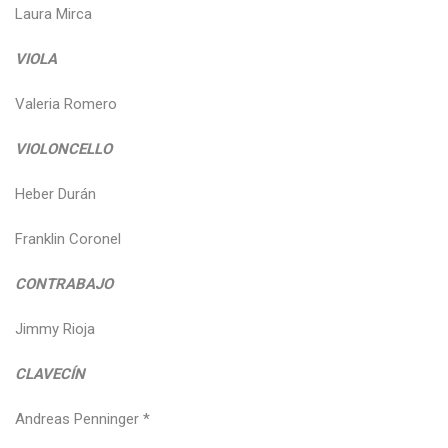
Laura Mirca
VIOLA
Valeria Romero
VIOLONCELLO
Heber Durán
Franklin Coronel
CONTRABAJO
Jimmy Rioja
CLAVECÍN
Andreas Penninger *