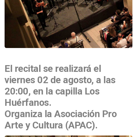
El recital se realizará el
viernes 02 de agosto, a las
20:00, en la capilla Los
Huérfanos.
Organiza la Asociación Pro
Arte y Cultura (APAC).