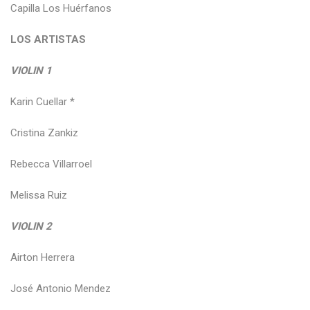
Capilla Los Huérfanos
LOS ARTISTAS
VIOLIN 1
Karin Cuellar *
Cristina Zankiz
Rebecca Villarroel
Melissa Ruiz
VIOLIN 2
Airton Herrera
José Antonio Mendez