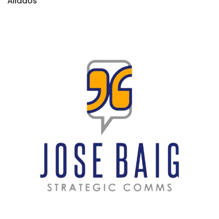
Aliados