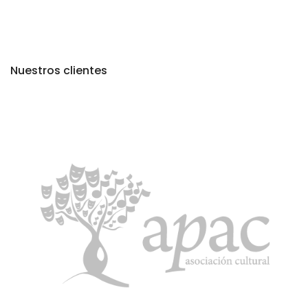
Nuestros clientes