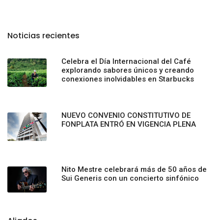
Noticias recientes
Celebra el Día Internacional del Café
explorando sabores únicos y creando
conexiones inolvidables en Starbucks
NUEVO CONVENIO CONSTITUTIVO DE
FONPLATA ENTRÓ EN VIGENCIA PLENA
Nito Mestre celebrará más de 50 años de
Sui Generis con un concierto sinfónico