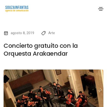
agosto 8, 2019
Arte
Concierto gratuito con la
Orquesta Arakaendar