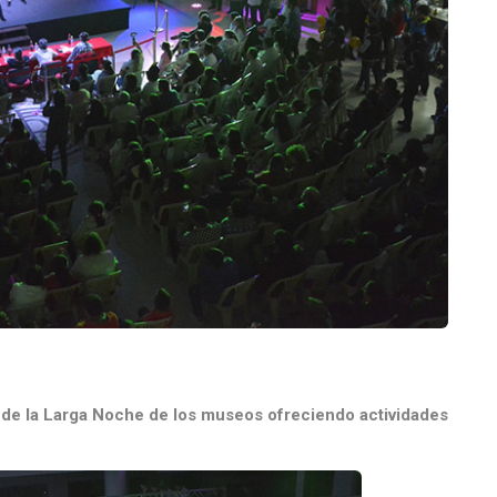
ó de la Larga Noche de los museos ofreciendo actividades