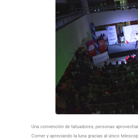
Una convención de tatuadores, personas aprovechand
Corner y apreciando la luna gracias al único telescopi