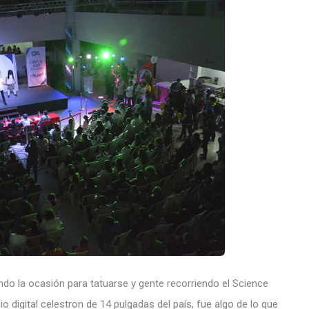
o la ocasión para tatuarse y gente recorriendo el Science
o digital celestron de 14 pulgadas del país, fue algo de lo que