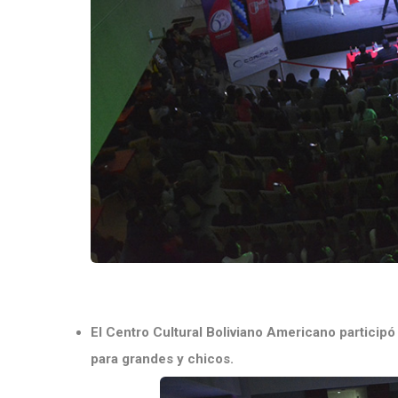
El Centro Cultural Boliviano Americano particip
para grandes y chicos.