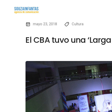
mayo 23, 2018
Cultura
El CBA tuvo una ‘Larga