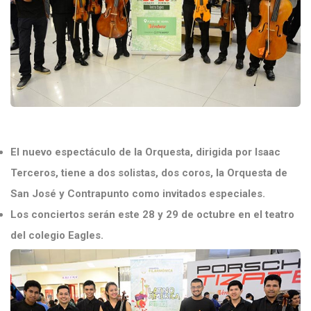
El nuevo espectáculo de la Orquesta, dirigida por Isaac
Terceros, tiene a dos solistas, dos coros, la Orquesta de
San José y Contrapunto como invitados especiales.
Los conciertos serán este 28 y 29 de octubre en el teatro
del colegio Eagles.