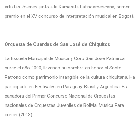
artistas jóvenes junto a la Kamerata Latinoamericana, primer
premio en el XV concurso de interpretación musical en Bogotá.
Orquesta de Cuerdas de San José de Chiquitos
La Escuela Municipal de Música y Coro San José Patriarca
surge el año 2000, llevando su nombre en honor al Santo
Patrono como patrimonio intangible de la cultura chiquitana. Ha
participado en Festivales en Paraguay, Brasil y Argentina. Es
ganadora del Primer Concurso Nacional de Orquestas
nacionales de Orquestas Juveniles de Bolivia, Música Para
crecer (2013).