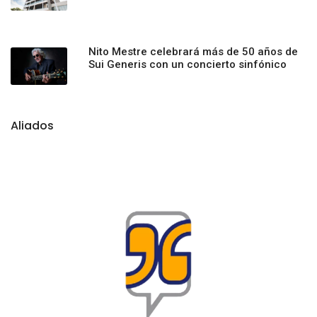
Nito Mestre celebrará más de 50 años de
Sui Generis con un concierto sinfónico
Aliados