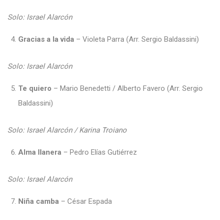
Solo: Israel Alarcón
Gracias a la vida
– Violeta Parra (Arr. Sergio Baldassini)
Solo: Israel Alarcón
Te quiero
– Mario Benedetti / Alberto Favero (Arr. Sergio
Baldassini)
Solo: Israel Alarcón / Karina Troiano
Alma llanera
– Pedro Elías Gutiérrez
Solo: Israel Alarcón
Niña camba
–
César Espada