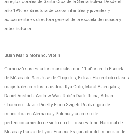
arreglos corales de Santa Cruz de la Sierra Bolivia. Desde el
año 1996 es directora de coros infantiles y juveniles y
actualmente es directora general de la escuela de música y
artes Eufonía.
Juan Mario Moreno, Violín
Comenzó sus estudios musicales con 11 años en la Escuela
de Música de San José de Chiquitos, Bolivia. Ha recibido clases
magistrales con los maestros Ryu Goto, Marat Bisengaliev,
Daniel Austrich, Andrew Wan, Rubén Darío Reina, Adrian
Chamorro, Javier Pinell y Florin Szigeti. Realizó gira de
conciertos en Alemania y Polonia y un curso de
perfeccionamiento de violín en el Conservatorio Nacional de
Música y Danza de Lyon, Francia. Es ganador del concurso de