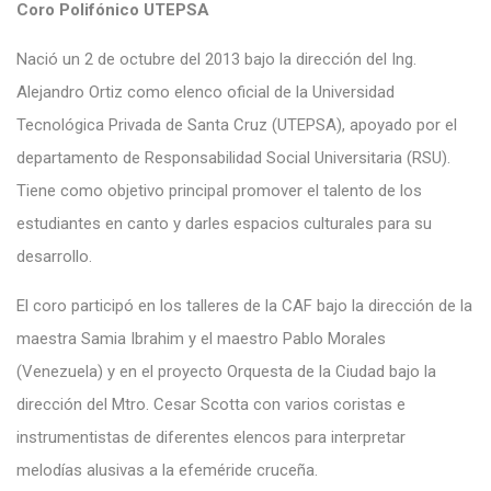
Coro Polifónico UTEPSA
Nació un 2 de octubre del 2013 bajo la dirección del Ing.
Alejandro Ortiz como elenco oficial de la Universidad
Tecnológica Privada de Santa Cruz (UTEPSA), apoyado por el
departamento de Responsabilidad Social Universitaria (RSU).
Tiene como objetivo principal promover el talento de los
estudiantes en canto y darles espacios culturales para su
desarrollo.
El coro participó en los talleres de la CAF bajo la dirección de la
maestra Samia Ibrahim y el maestro Pablo Morales
(Venezuela) y en el proyecto Orquesta de la Ciudad bajo la
dirección del Mtro. Cesar Scotta con varios coristas e
instrumentistas de diferentes elencos para interpretar
melodías alusivas a la efeméride cruceña.