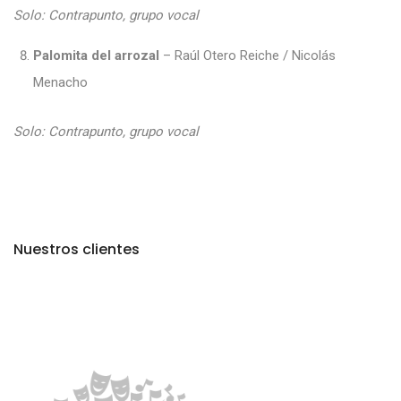
Solo: Contrapunto, grupo vocal
Palomita del arrozal
– Raúl Otero Reiche / Nicolás
Menacho
Solo: Contrapunto, grupo vocal
Nuestros clientes