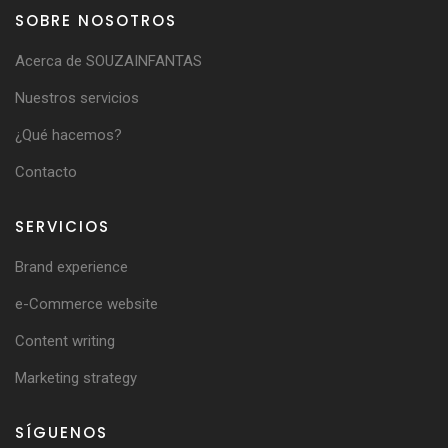
SOBRE NOSOTROS
Acerca de SOUZAINFANTAS
Nuestros servicios
¿Qué hacemos?
Contacto
SERVICIOS
Brand experience
e-Commerce website
Content writing
Marketing strategy
SÍGUENOS