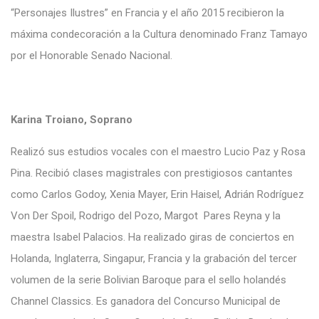
“Personajes Ilustres” en Francia y el año 2015 recibieron la
máxima condecoración a la Cultura denominado Franz Tamayo
por el Honorable Senado Nacional.
Karina Troiano, Soprano
Realizó sus estudios vocales con el maestro Lucio Paz y Rosa
Pina. Recibió clases magistrales con prestigiosos cantantes
como Carlos Godoy, Xenia Mayer, Erin Haisel, Adrián Rodríguez
Von Der Spoil, Rodrigo del Pozo, Margot Pares Reyna y la
maestra Isabel Palacios. Ha realizado giras de conciertos en
Holanda, Inglaterra, Singapur, Francia y la grabación del tercer
volumen de la serie Bolivian Baroque para el sello holandés
Channel Classics. Es ganadora del Concurso Municipal de