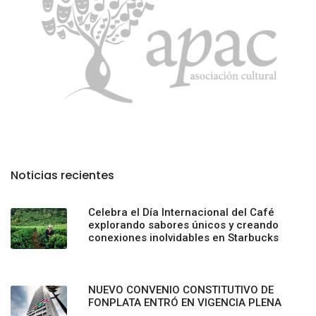
Noticias recientes
Celebra el Día Internacional del Café
explorando sabores únicos y creando
conexiones inolvidables en Starbucks
NUEVO CONVENIO CONSTITUTIVO DE
FONPLATA ENTRÓ EN VIGENCIA PLENA