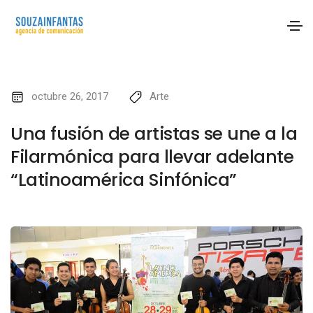
octubre 26, 2017
Arte
Una fusión de artistas se une a la
Filarmónica para llevar adelante
“Latinoamérica Sinfónica”