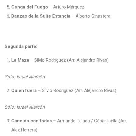
Conga del Fuego
– Arturo Márquez
Danzas de la Suite Estancia
– Alberto Ginastera
Segunda parte:
La Maza
– Silvio Rodríguez (Arr. Alejandro Rivas)
Solo: Israel Alarcón
Quien fuera
– Silvio Rodríguez (Arr. Alejandro Rivas)
Solo: Israel Alarcón
Canción con todos
– Armando Tejada / César Isella (Arr.
Alex Herrera)