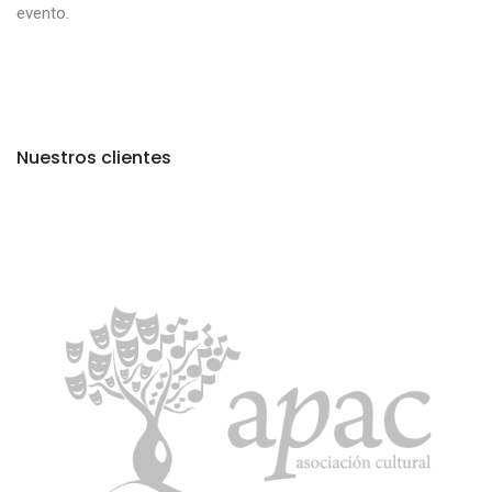
evento.
Nuestros clientes