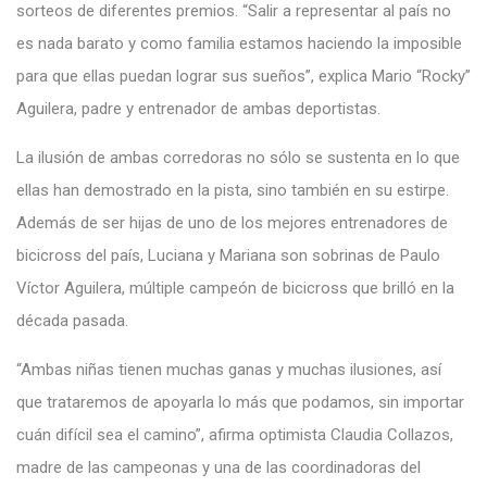
sorteos de diferentes premios. “Salir a representar al país no
es nada barato y como familia estamos haciendo la imposible
para que ellas puedan lograr sus sueños”, explica Mario “Rocky”
Aguilera, padre y entrenador de ambas deportistas.
La ilusión de ambas corredoras no sólo se sustenta en lo que
ellas han demostrado en la pista, sino también en su estirpe.
Además de ser hijas de uno de los mejores entrenadores de
bicicross del país, Luciana y Mariana son sobrinas de Paulo
Víctor Aguilera, múltiple campeón de bicicross que brilló en la
década pasada.
“Ambas niñas tienen muchas ganas y muchas ilusiones, así
que trataremos de apoyarla lo más que podamos, sin importar
cuán difícil sea el camino”, afirma optimista Claudia Collazos,
madre de las campeonas y una de las coordinadoras del