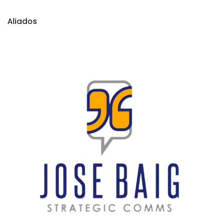
Aliados