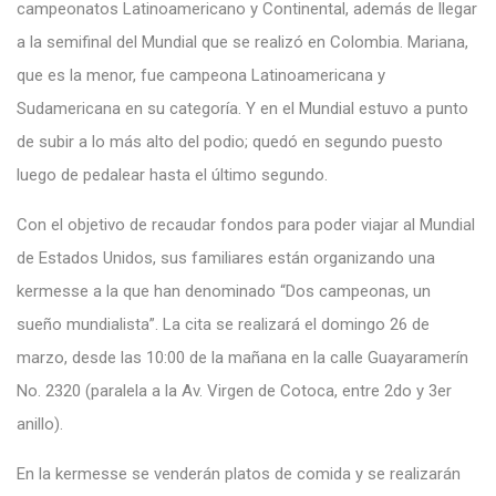
campeonatos Latinoamericano y Continental, además de llegar
a la semifinal del Mundial que se realizó en Colombia. Mariana,
que es la menor, fue campeona Latinoamericana y
Sudamericana en su categoría. Y en el Mundial estuvo a punto
de subir a lo más alto del podio; quedó en segundo puesto
luego de pedalear hasta el último segundo.
Con el objetivo de recaudar fondos para poder viajar al Mundial
de Estados Unidos, sus familiares están organizando una
kermesse a la que han denominado “Dos campeonas, un
sueño mundialista”. La cita se realizará el domingo 26 de
marzo, desde las 10:00 de la mañana en la calle Guayaramerín
No. 2320 (paralela a la Av. Virgen de Cotoca, entre 2do y 3er
anillo).
En la kermesse se venderán platos de comida y se realizarán