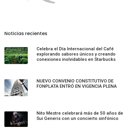
Noticias recientes
Celebra el Día Internacional del Café
explorando sabores únicos y creando
conexiones inolvidables en Starbucks
NUEVO CONVENIO CONSTITUTIVO DE
FONPLATA ENTRÓ EN VIGENCIA PLENA
Nito Mestre celebrará más de 50 años de
Sui Generis con un concierto sinfónico