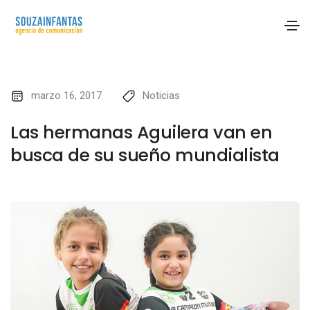
marzo 16, 2017
Noticias
Las hermanas Aguilera van en
busca de su sueño mundialista