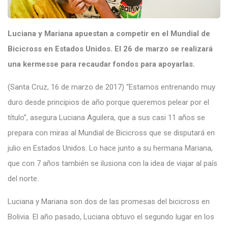
Luciana y Mariana apuestan a competir en el Mundial de
Bicicross en Estados Unidos. El 26 de marzo se realizará
una kermesse para recaudar fondos para apoyarlas.
(Santa Cruz, 16 de marzo de 2017) “Estamos entrenando muy
duro desde principios de año porque queremos pelear por el
título”, asegura Luciana Aguilera, que a sus casi 11 años se
prepara con miras al
Mundial de Bicicross
que se disputará en
julio en Estados Unidos. Lo hace junto a su hermana Mariana,
que con 7 años también se ilusiona con la idea de viajar al país
del norte.
Luciana y Mariana son dos de las promesas del bicicross en
Bolivia. El año pasado, Luciana obtuvo el segundo lugar en los