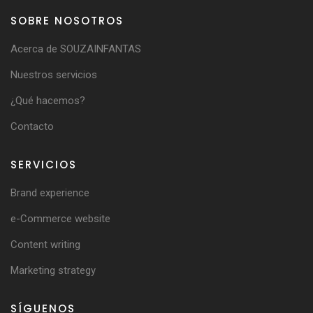
SOBRE NOSOTROS
Acerca de SOUZAINFANTAS
Nuestros servicios
¿Qué hacemos?
Contacto
SERVICIOS
Brand experience
e-Commerce website
Content writing
Marketing strategy
SÍGUENOS