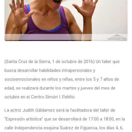
(Santa Cruz de la Sierra, 1 de octubre de 2016) Un taller que
busca desarrollar habilidades intrapersonales y
socioemocionales en niños y niñas, entre los 5 y 7 años de
edad, se realizará durante los martes y jueves del mes de
octubre en el
Centro Simón I. Patiño
.
La actriz
Judith Gáldamez
será la facilitadora del taller de
“Expresión artística” que se desarrollará de 17:00 a 18:00, en la
calle Independencia esquina Suárez de Figueroa, los días 4, 6,