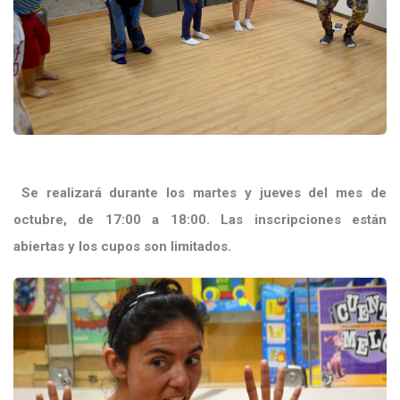
Se realizará durante los martes y jueves del mes de
octubre, de 17:00 a 18:00. Las inscripciones están
abiertas y los cupos son limitados.