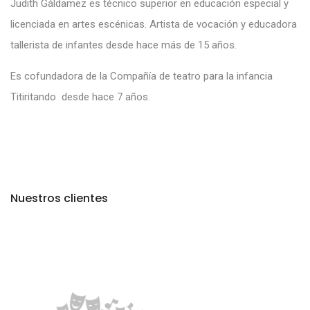
Judith Gáldamez
es técnico superior en educación especial y
licenciada en artes escénicas. Artista de vocación y educadora
tallerista de infantes desde hace más de 15 años.
Es cofundadora de la Compañía de teatro para la infancia
Titiritando desde hace 7 años.
Nuestros clientes