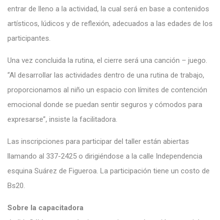
entrar de lleno a la actividad, la cual será en base a contenidos
artísticos, lúdicos y de reflexión, adecuados a las edades de los
participantes.
Una vez concluida la rutina, el cierre será una canción – juego.
“Al desarrollar las actividades dentro de una rutina de trabajo,
proporcionamos al niño un espacio con límites de contención
emocional donde se puedan sentir seguros y cómodos para
expresarse”, insiste la facilitadora.
Las inscripciones para participar del taller están abiertas
llamando al 337-2425 o dirigiéndose a la calle Independencia
esquina Suárez de Figueroa. La participación tiene un costo de
Bs20.
Sobre la capacitadora