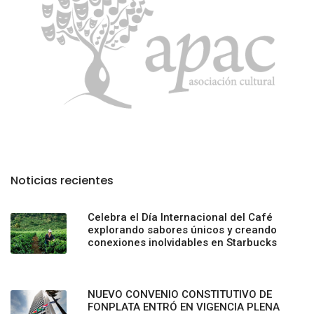
Noticias recientes
Celebra el Día Internacional del Café
explorando sabores únicos y creando
conexiones inolvidables en Starbucks
NUEVO CONVENIO CONSTITUTIVO DE
FONPLATA ENTRÓ EN VIGENCIA PLENA