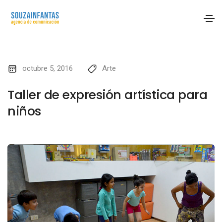
octubre 5, 2016
Arte
Taller de expresión artística para
niños