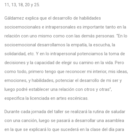
11, 13, 18, 20 y 25.
Gáldamez explica que el desarrollo de habilidades
socioemocionales e intrapersonales es importante tanto en la
relación con uno mismo como con las demás personas. “En lo
socioemocional desarrollamos la empatía, la escucha, la
solidaridad, etc. Y en lo intrapersonal potenciamos la toma de
decisiones y la capacidad de elegir su camino en la vida. Pero
como todo, primero tengo que reconocer mi interior, mis ideas,
emociones, y habilidades, potenciar el desarrollo de mi ser y
luego podré establecer una relación con otros y otras”,
especifica la licenciada en artes escénicas.
Durante cada jornada del taller se realizará la rutina de saludar
con una canción, luego se pasará a desarrollar una asamblea
en la que se explicará lo que sucederá en la clase del día para