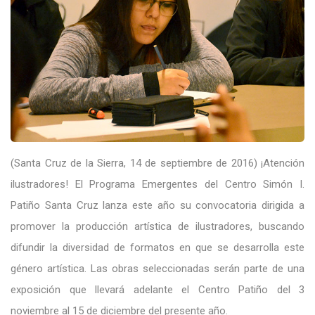
(Santa Cruz de la Sierra, 14 de septiembre de 2016) ¡Atención
ilustradores! El Programa Emergentes del
Centro Simón I.
Patiño Santa Cruz
lanza este año su convocatoria dirigida a
promover la producción artística de ilustradores, buscando
difundir la diversidad de formatos en que se desarrolla este
género artística. Las obras seleccionadas serán parte de una
exposición que llevará adelante el Centro Patiño del 3
noviembre al 15 de diciembre del presente año.