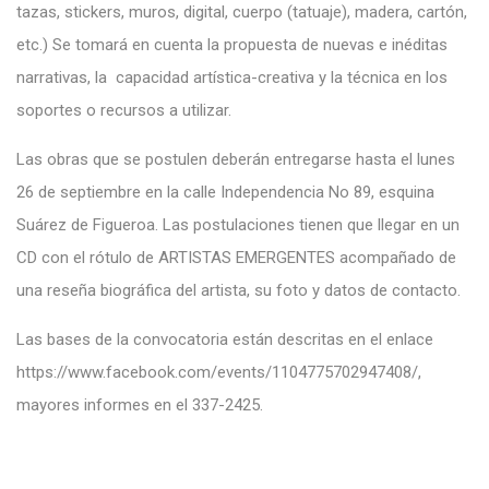
tazas, stickers, muros, digital, cuerpo (tatuaje), madera, cartón,
etc.) Se tomará en cuenta la propuesta de nuevas e inéditas
narrativas, la capacidad artística-creativa y la técnica en los
soportes o recursos a utilizar.
Las obras que se postulen deberán entregarse hasta el lunes
26 de septiembre en la calle Independencia No 89, esquina
Suárez de Figueroa. Las postulaciones tienen que llegar en un
CD con el rótulo de ARTISTAS EMERGENTES acompañado de
una reseña biográfica del artista, su foto y datos de contacto.
Las bases de la convocatoria están descritas en el enlace
https://www.facebook.com/events/1104775702947408/
,
mayores informes en el 337-2425.