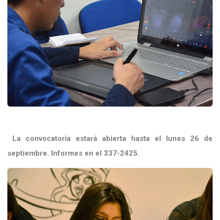
La convocatoria estará abierta hasta el lunes 26 de
septiembre. Informes en el 337-2425.