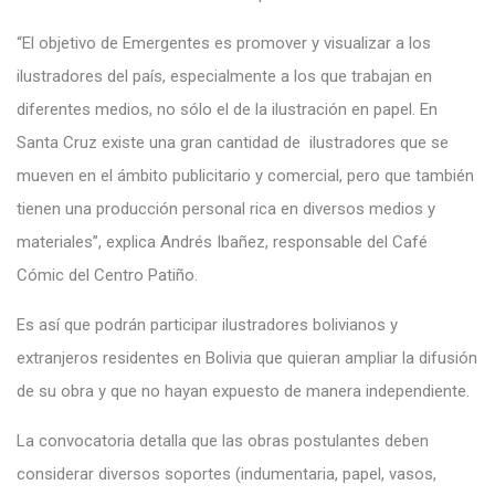
“El objetivo de Emergentes es promover y visualizar a los
ilustradores del país, especialmente a los que trabajan en
diferentes medios, no sólo el de la ilustración en papel. En
Santa Cruz existe una gran cantidad de ilustradores que se
mueven en el ámbito publicitario y comercial, pero que también
tienen una producción personal rica en diversos medios y
materiales”, explica Andrés Ibañez, responsable del Café
Cómic del Centro Patiño.
Es así que podrán participar ilustradores bolivianos y
extranjeros residentes en Bolivia que quieran ampliar la difusión
de su obra y que no hayan expuesto de manera independiente.
La convocatoria detalla que las obras postulantes deben
considerar diversos soportes (indumentaria, papel, vasos,