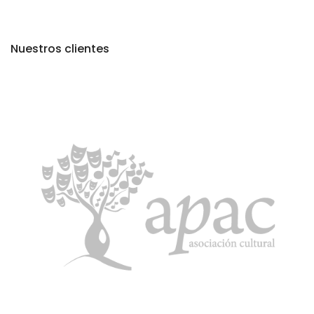
Nuestros clientes