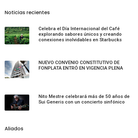
Noticias recientes
Celebra el Día Internacional del Café
explorando sabores únicos y creando
conexiones inolvidables en Starbucks
NUEVO CONVENIO CONSTITUTIVO DE
FONPLATA ENTRÓ EN VIGENCIA PLENA
Nito Mestre celebrará más de 50 años de
Sui Generis con un concierto sinfónico
Aliados