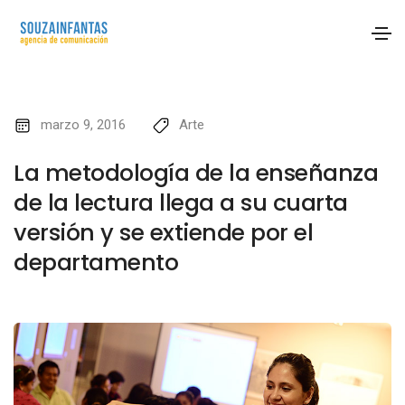
marzo 9, 2016
Arte
La metodología de la enseñanza
de la lectura llega a su cuarta
versión y se extiende por el
departamento