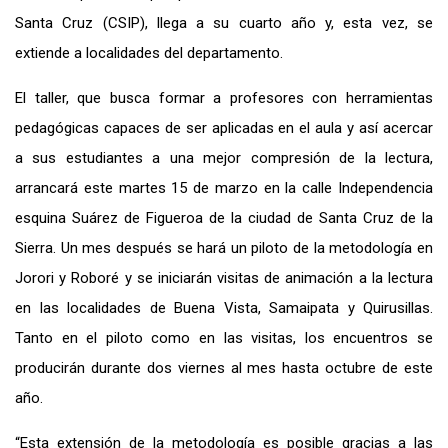
Santa Cruz (CSIP), llega a su cuarto año y, esta vez, se
extiende a localidades del departamento.
El taller, que busca formar a profesores con herramientas
pedagógicas capaces de ser aplicadas en el aula y así acercar
a sus estudiantes a una mejor compresión de la lectura,
arrancará este martes 15 de marzo en la calle Independencia
esquina Suárez de Figueroa de la ciudad de Santa Cruz de la
Sierra. Un mes después se hará un piloto de la metodología en
Jorori y Roboré y se iniciarán visitas de animación a la lectura
en las localidades de Buena Vista, Samaipata y Quirusillas.
Tanto en el piloto como en las visitas, los encuentros se
producirán durante dos viernes al mes hasta octubre de este
año.
“Esta extensión de la metodología es posible gracias a las