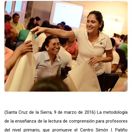
(Santa Cruz de la Sierra, 9 de marzo de 2016) La metodología
de la enseñanza de la lectura de comprensión para profesores
del nivel primario, que promueve el Centro Simón I. Patiño