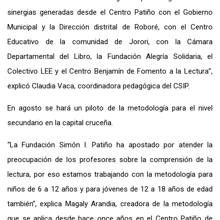
sinergias generadas desde el Centro Patiño con el Gobierno
Municipal y la Dirección distrital de Roboré, con el Centro
Educativo de la comunidad de Jorori, con la Cámara
Departamental del Libro, la Fundación Alegría Solidaria, el
Colectivo LEE y el Centro Benjamín de Fomento a la Lectura”,
explicó Claudia Vaca, coordinadora pedagógica del CSIP.
En agosto se hará un piloto de la metodología para el nivel
secundario en la capital cruceña.
“La Fundación Simón I. Patiño ha apostado por atender la
preocupación de los profesores sobre la comprensión de la
lectura, por eso estamos trabajando con la metodología para
niños de 6 a 12 años y para jóvenes de 12 a 18 años de edad
también”, explica Magaly Arandia, creadora de la metodología
que se aplica desde hace once años en el Centro Patiño de