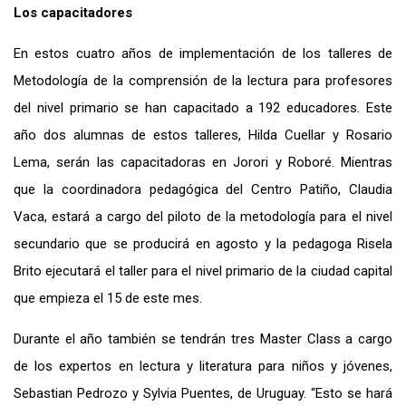
Los capacitadores
En estos cuatro años de implementación de los talleres de
Metodología de la comprensión de la lectura para profesores
del nivel primario se han capacitado a 192 educadores. Este
año dos alumnas de estos talleres, Hilda Cuellar y Rosario
Lema, serán las capacitadoras en Jorori y Roboré. Mientras
que la coordinadora pedagógica del Centro Patiño, Claudia
Vaca, estará a cargo del piloto de la metodología para el nivel
secundario que se producirá en agosto y la pedagoga Risela
Brito ejecutará el taller para el nivel primario de la ciudad capital
que empieza el 15 de este mes.
Durante el año también se tendrán tres Master Class a cargo
de los expertos en lectura y literatura para niños y jóvenes,
Sebastian Pedrozo y Sylvia Puentes, de Uruguay. “Esto se hará