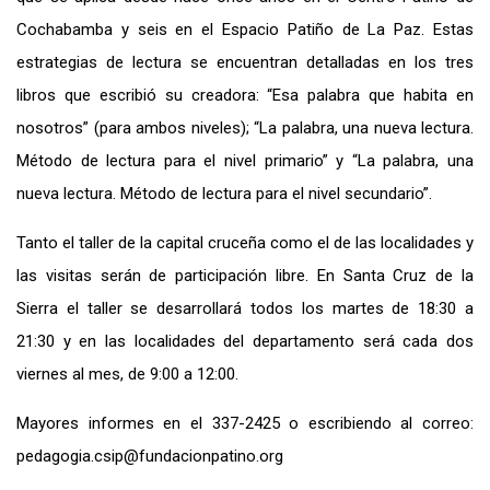
Cochabamba y seis en el Espacio Patiño de La Paz. Estas
estrategias de lectura se encuentran detalladas en los tres
libros que escribió su creadora: “Esa palabra que habita en
nosotros” (para ambos niveles); “La palabra, una nueva lectura.
Método de lectura para el nivel primario” y “La palabra, una
nueva lectura. Método de lectura para el nivel secundario”.
Tanto el taller de la capital cruceña como el de las localidades y
las visitas serán de participación libre. En Santa Cruz de la
Sierra el taller se desarrollará todos los martes de 18:30 a
21:30 y en las localidades del departamento será cada dos
viernes al mes, de 9:00 a 12:00.
Mayores informes en el 337-2425 o escribiendo al correo:
pedagogia.csip@fundacionpatino.org