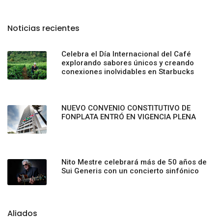
Noticias recientes
Celebra el Día Internacional del Café
explorando sabores únicos y creando
conexiones inolvidables en Starbucks
NUEVO CONVENIO CONSTITUTIVO DE
FONPLATA ENTRÓ EN VIGENCIA PLENA
Nito Mestre celebrará más de 50 años de
Sui Generis con un concierto sinfónico
Aliados