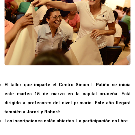
El taller que imparte el Centro Simón I. Patiño se inicia
este martes 15 de marzo en la capital cruceña. Está
dirigido a profesores del nivel primario. Este año llegará
también a Jorori y Roboré.
Las inscripciones están abiertas. La participación es libre.