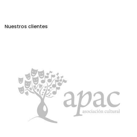
Nuestros clientes