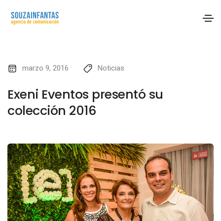
marzo 9, 2016
Noticias
Exeni Eventos presentó su
colección 2016