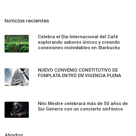
Noticias recientes
Celebra el Día Internacional del Café
explorando sabores únicos y creando
conexiones inolvidables en Starbucks
NUEVO CONVENIO CONSTITUTIVO DE
FONPLATA ENTRÓ EN VIGENCIA PLENA
Nito Mestre celebrará más de 50 años de
Sui Generis con un concierto sinfónico
Aliados