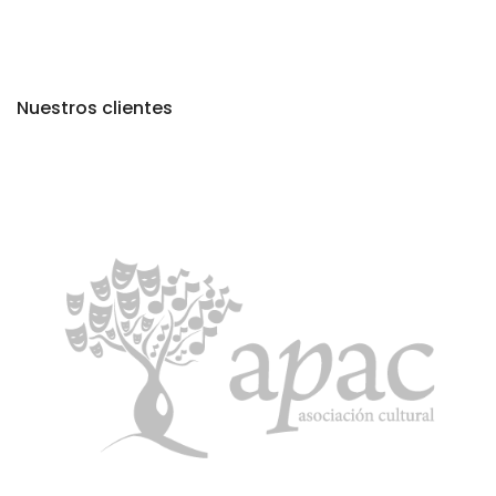
Nuestros clientes