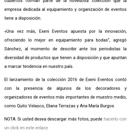
cubiertos forman parte de la novedosa colección que la
empresa dedicada al equipamiento y organización de eventos
tiene a disposición.
«Una vez más, Exeni Eventos apuesta por la innovación,
ofreciendo lo mejor en equipamiento para bodas”, agregó
Sánchez, al momento de describir ante los periodistas la
diversidad de productos que tienen a disposición y que apuntan
a marcar tendencia en nuestro país.
El lanzamiento de la colección 2016 de Exeni Eventos contó
con la presencia de algunos de los decoradores y
organizadores de eventos más importantes de muestro medio,
como Quito Velasco, Eliana Terrazas y Ana María Burgos.
NOTA: Si usted desea descargar más fotos, puede
hacerlo con
un click en este enlace