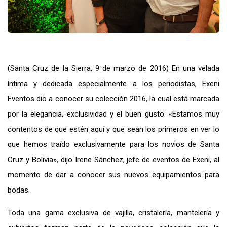
(Santa Cruz de la Sierra, 9 de marzo de 2016) En una velada
íntima y dedicada especialmente a los periodistas, Exeni
Eventos dio a conocer su colección 2016, la cual está marcada
por la elegancia, exclusividad y el buen gusto. «Estamos muy
contentos de que estén aquí y que sean los primeros en ver lo
que hemos traído exclusivamente para los novios de Santa
Cruz y Bolivia», dijo Irene Sánchez, jefe de eventos de Exeni, al
momento de dar a conocer sus nuevos equipamientos para
bodas.
Toda una gama exclusiva de vajilla, cristalería, mantelería y