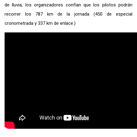
de lluvia, los organizadores confían que los pilotos podrán
recorrer los 787 km de la jornada (450 de especial
cronometrada y 337 km de enlace.)