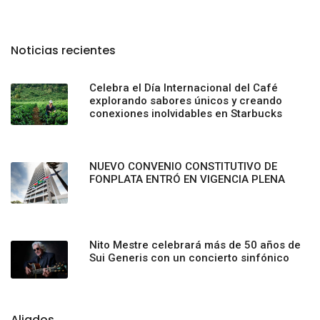
Noticias recientes
Celebra el Día Internacional del Café
explorando sabores únicos y creando
conexiones inolvidables en Starbucks
NUEVO CONVENIO CONSTITUTIVO DE
FONPLATA ENTRÓ EN VIGENCIA PLENA
Nito Mestre celebrará más de 50 años de
Sui Generis con un concierto sinfónico
Aliados