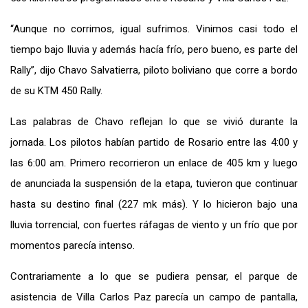
“Aunque no corrimos, igual sufrimos. Vinimos casi todo el
tiempo bajo lluvia y además hacía frío, pero bueno, es parte del
Rally”, dijo Chavo Salvatierra, piloto boliviano que corre a bordo
de su KTM 450 Rally.
Las palabras de Chavo reflejan lo que se vivió durante la
jornada. Los pilotos habían partido de Rosario entre las 4:00 y
las 6:00 am. Primero recorrieron un enlace de 405 km y luego
de anunciada la suspensión de la etapa, tuvieron que continuar
hasta su destino final (227 mk más). Y lo hicieron bajo una
lluvia torrencial, con fuertes ráfagas de viento y un frío que por
momentos parecía intenso.
Contrariamente a lo que se pudiera pensar, el parque de
asistencia de Villa Carlos Paz parecía un campo de pantalla,