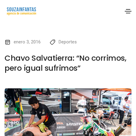
enero 3, 2016
Deportes
Chavo Salvatierra: “No corrimos,
pero igual sufrimos”