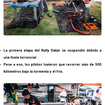
La primera etapa del Rally Dakar se suspendió debido a
una lluvia torrencial.
Pese a eso, los pilotos tuvieron que recorrer más de 500
kilómetros bajo la tormenta y el frío.