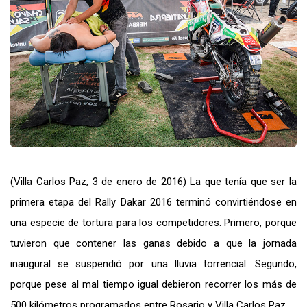
(Villa Carlos Paz, 3 de enero de 2016) La que tenía que ser la
primera etapa del Rally Dakar 2016 terminó convirtiéndose en
una especie de tortura para los competidores. Primero, porque
tuvieron que contener las ganas debido a que la jornada
inaugural se suspendió por una lluvia torrencial. Segundo,
porque pese al mal tiempo igual debieron recorrer los más de
500 kilómetros programados entre Rosario y Villa Carlos Paz.