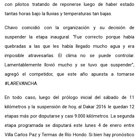
con pilotos tratando de reponerse luego de haber estado
tantas horas bajo la lluvias y temperaturas tan bajas.
Chavo coincidió con la organización y su decisión de
suspender la etapa inaugural. “Fue correcto porque había
quebradas a las que les había llegado mucho agua y era
imposible atravesarlas. El clima no se puede controlar.
Lamentablemente llovió mucho y se tuvo que suspender”,
agregó el competidor, que este año apuesta a tomarse
#LAREVANCHA.
En todo caso, luego del prólogo inicial del sábado de 11
kilómetros y la suspensión de hoy, al Dakar 2016 le quedan 12
etapas más por disputarse y casi 9.000 kilómetros. La segunda
etapa programada se disputará este lunes 4 de enero entre
Villa Carlos Paz y Termas de Río Hondo. Si bien hay pronóstico