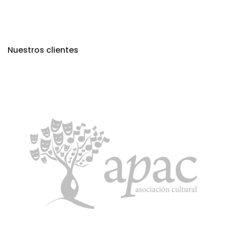
Nuestros clientes