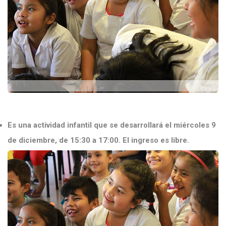
Es una actividad infantil que se desarrollará el miércoles 9
de diciembre, de 15:30 a 17:00. El ingreso es libre.