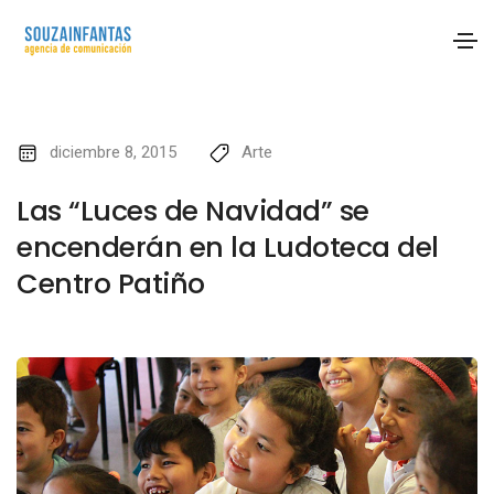
diciembre 8, 2015
Arte
Las “Luces de Navidad” se
encenderán en la Ludoteca del
Centro Patiño