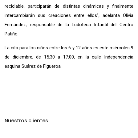
reciclable, participarán de distintas dinámicas y finalmente
intercambiarán sus creaciones entre ellos”, adelanta Olivia
Fernández, responsable de la Ludoteca Infantil del Centro
Patiño.
La cita para los niños entre los 6 y 12 años es este miércoles 9
de diciembre, de 15:30 a 17:00, en la calle Independencia
esquina Suárez de Figueroa
.
Nuestros clientes