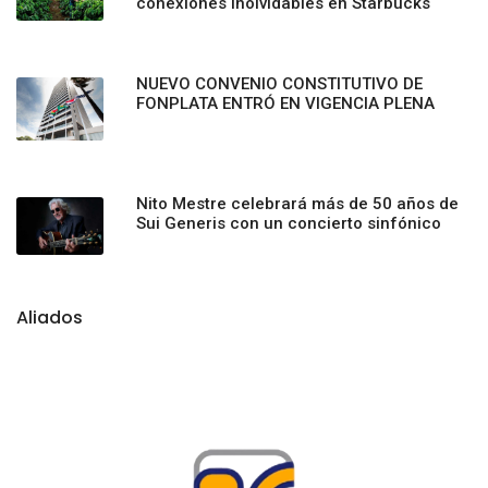
conexiones inolvidables en Starbucks
NUEVO CONVENIO CONSTITUTIVO DE
FONPLATA ENTRÓ EN VIGENCIA PLENA
Nito Mestre celebrará más de 50 años de
Sui Generis con un concierto sinfónico
Aliados