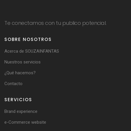
Te conectamos con tu publico potencial.
SOBRE NOSOTROS
Acerca de SOUZAINFANTAS
Nuestros servicios
¿Qué hacemos?
Contacto
SERVICIOS
Brand experience
e-Commerce website