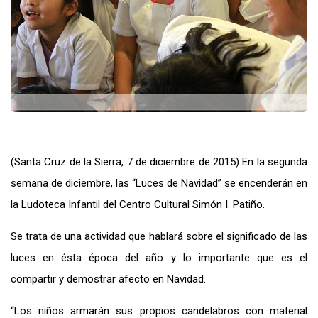
(Santa Cruz de la Sierra, 7 de diciembre de 2015) En la segunda
semana de diciembre, las “Luces de Navidad” se encenderán en
la Ludoteca Infantil del Centro Cultural Simón I. Patiño.
Se trata de una actividad que hablará sobre el significado de las
luces en ésta época del año y lo importante que es el
compartir y demostrar afecto en Navidad.
“Los niños armarán sus propios candelabros con material