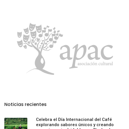
Noticias recientes
Celebra el Día Internacional del Café
explorando sabores únicos y creando