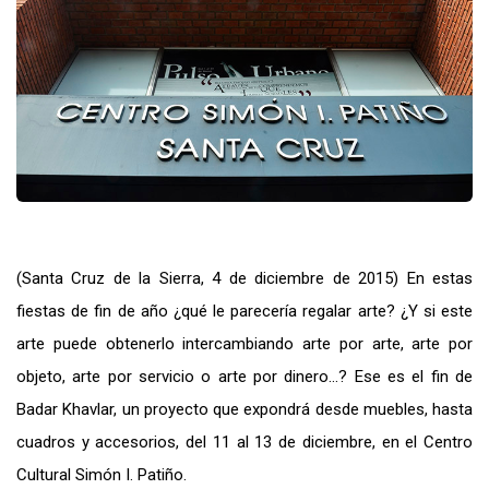
(Santa Cruz de la Sierra, 4 de diciembre de 2015) En estas
fiestas de fin de año ¿qué le parecería regalar arte? ¿Y si este
arte puede obtenerlo intercambiando arte por arte, arte por
objeto, arte por servicio o arte por dinero…? Ese es el fin de
Badar Khavlar, un proyecto que expondrá desde muebles, hasta
cuadros y accesorios, del 11 al 13 de diciembre, en el Centro
Cultural Simón I. Patiño.