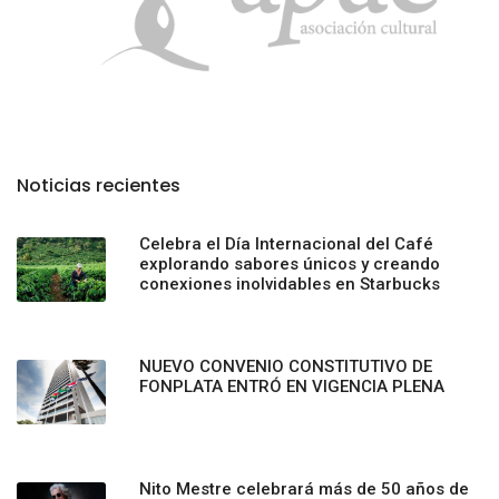
Noticias recientes
Celebra el Día Internacional del Café
explorando sabores únicos y creando
conexiones inolvidables en Starbucks
NUEVO CONVENIO CONSTITUTIVO DE
FONPLATA ENTRÓ EN VIGENCIA PLENA
Nito Mestre celebrará más de 50 años de