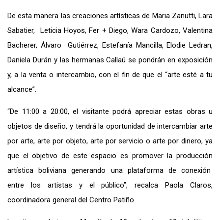
De esta manera las creaciones artísticas de Maria Zanutti, Lara
Sabatier, Leticia Hoyos, Fer + Diego, Wara Cardozo, Valentina
Bacherer, Álvaro Gutiérrez, Estefanía Mancilla, Elodie Ledran,
Daniela Durán y las hermanas Callaú se pondrán en exposición
y, a la venta o intercambio, con el fin de que el “arte esté a tu
alcance”.
“De 11:00 a 20:00, el visitante podrá apreciar estas obras u
objetos de diseño, y tendrá la oportunidad de intercambiar arte
por arte, arte por objeto, arte por servicio o arte por dinero, ya
que el objetivo de este espacio es promover la producción
artística boliviana generando una plataforma de conexión
entre los artistas y el público”, recalca Paola Claros,
coordinadora general del Centro Patiño.