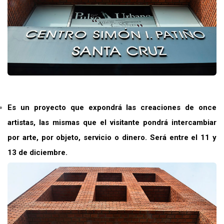
Es un proyecto que expondrá las creaciones de once
artistas, las mismas que el visitante pondrá intercambiar
por arte, por objeto, servicio o dinero. Será entre el 11 y
13 de diciembre.