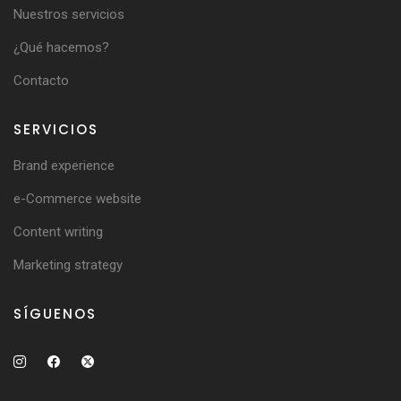
Nuestros servicios
¿Qué hacemos?
Contacto
SERVICIOS
Brand experience
e-Commerce website
Content writing
Marketing strategy
SÍGUENOS