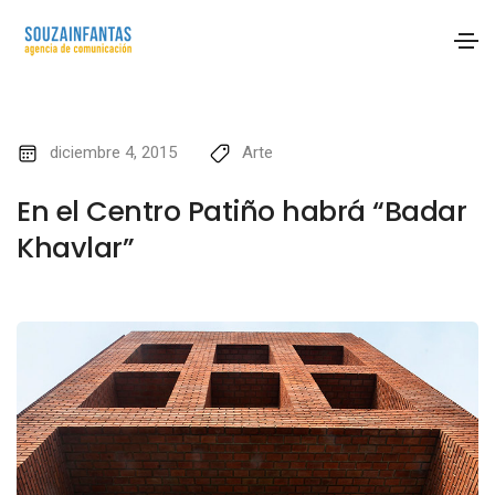
diciembre 4, 2015
Arte
En el Centro Patiño habrá “Badar
Khavlar”