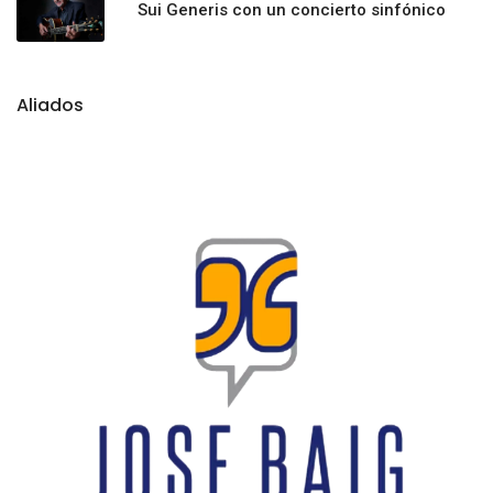
Sui Generis con un concierto sinfónico
Aliados