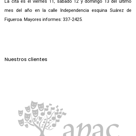
La cita es el viernes 11, sábado 12 y domingo 13 del último
mes del año en la calle Independencia esquina Suárez de
Figueroa. Mayores informes: 337-2425.
Nuestros clientes