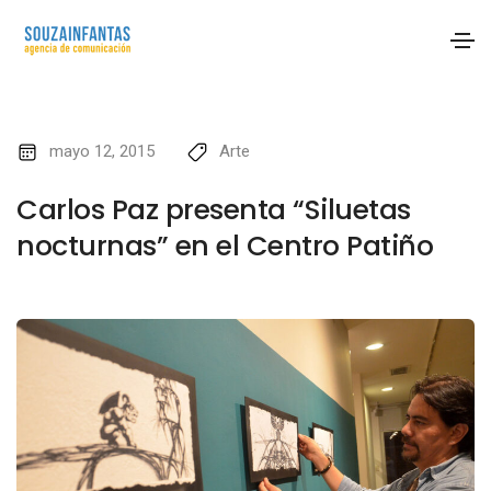
mayo 12, 2015
Arte
Carlos Paz presenta “Siluetas
nocturnas” en el Centro Patiño