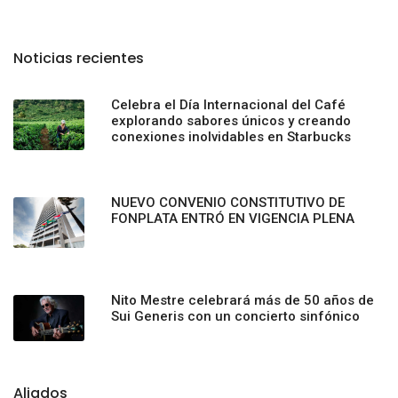
Noticias recientes
Celebra el Día Internacional del Café
explorando sabores únicos y creando
conexiones inolvidables en Starbucks
NUEVO CONVENIO CONSTITUTIVO DE
FONPLATA ENTRÓ EN VIGENCIA PLENA
Nito Mestre celebrará más de 50 años de
Sui Generis con un concierto sinfónico
Aliados