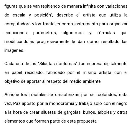
figuras que se van repitiendo de manera infinita con variaciones
de escala y posición”, describe el artista que utiliza la
computadora y los fractales como instrumento para organizar
ecuaciones, parámetros, algoritmos y fórmulas que
modificándolas progresivamente le dan como resultado las
imágenes.
Cada una de las “Siluetas nocturnas” fue impresa digitalmente
en papel reciclado, fabricado por el mismo artista con el
objetivo de aportar al respeto del medio ambiente.
Aunque los fractales se caracterizan por ser coloridos, esta
vez, Paz apostó por la monocromía y trabajó solo con el negro
a la hora de crear siluetas de gárgolas, búhos, árboles y otros
elementos que forman parte de esta propuesta.