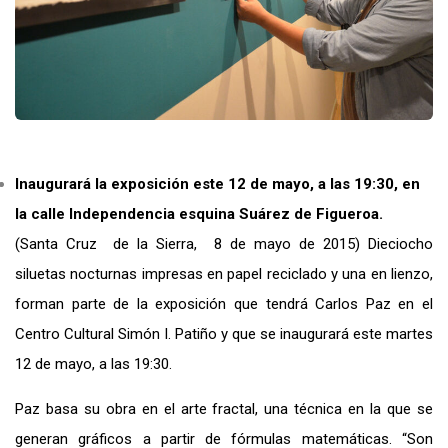
Inaugurará la exposición este 12 de mayo, a las 19:30, en
la calle Independencia esquina Suárez de Figueroa.
(Santa Cruz de la Sierra, 8 de mayo de 2015) Dieciocho
siluetas nocturnas impresas en papel reciclado y una en lienzo,
forman parte de la exposición que tendrá Carlos Paz en el
Centro Cultural Simón I. Patiño y que se inaugurará este martes
12 de mayo, a las 19:30.
Paz basa su obra en el arte fractal, una técnica en la que se
generan gráficos a partir de fórmulas matemáticas. “Son