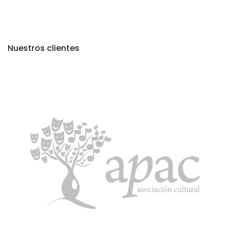
Nuestros clientes