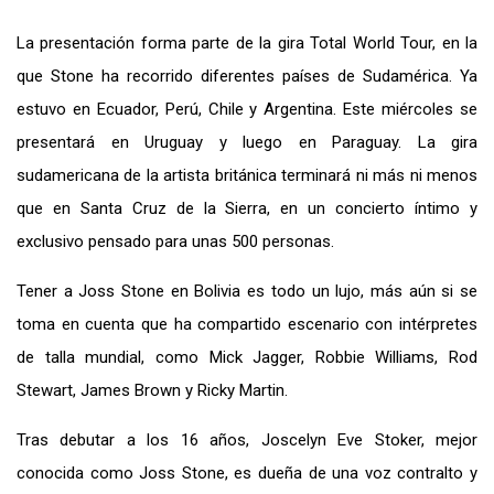
La presentación forma parte de la gira Total World Tour, en la
que Stone ha recorrido diferentes países de Sudamérica. Ya
estuvo en Ecuador, Perú, Chile y Argentina. Este miércoles se
presentará en Uruguay y luego en Paraguay. La gira
sudamericana de la artista británica terminará ni más ni menos
que en Santa Cruz de la Sierra, en un concierto íntimo y
exclusivo pensado para unas 500 personas.
Tener a Joss Stone en Bolivia es todo un lujo, más aún si se
toma en cuenta que ha compartido escenario con intérpretes
de talla mundial, como Mick Jagger, Robbie Williams, Rod
Stewart, James Brown y Ricky Martin.
Tras debutar a los 16 años, Joscelyn Eve Stoker, mejor
conocida como Joss Stone, es dueña de una voz contralto y