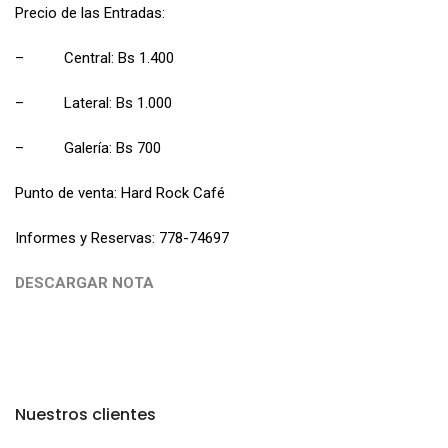
Precio de las Entradas:
– Central: Bs 1.400
– Lateral: Bs 1.000
– Galería: Bs 700
Punto de venta: Hard Rock Café
Informes y Reservas: 778-74697
DESCARGAR NOTA
Nuestros clientes