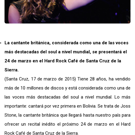
La cantante británica, considerada como una de las voces
más destacadas del soul a nivel mundial, se presentará el
24 de marzo en el Hard Rock Café de Santa Cruz de la
Sierra.
(Santa Cruz, 17 de marzo de 2015) Tiene 28 años, ha vendido
más de 10 millones de discos y está considerada como una de
las voces más destacadas del soul a nivel mundial. Lo más
importante: cantará por vez primera en Bolivia. Se trata de Joss
Stone, la cantante británica que llegará hasta nuestro país para
ofrecer un recital inédito el próximo 24 de marzo en el Hard
Rock Café de Santa Cruz de la Sierra.