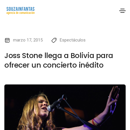
marzo 17, 2015
Espectáculos
Joss Stone llega a Bolivia para
ofrecer un concierto inédito