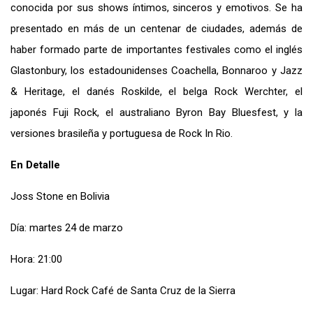
conocida por sus shows íntimos, sinceros y emotivos. Se ha
presentado en más de un centenar de ciudades, además de
haber formado parte de importantes festivales como el inglés
Glastonbury, los estadounidenses Coachella, Bonnaroo y Jazz
& Heritage, el danés Roskilde, el belga Rock Werchter, el
japonés Fuji Rock, el australiano Byron Bay Bluesfest, y la
versiones brasileña y portuguesa de Rock In Rio.
En Detalle
Joss Stone en Bolivia
Día: martes 24 de marzo
Hora: 21:00
Lugar: Hard Rock Café de Santa Cruz de la Sierra