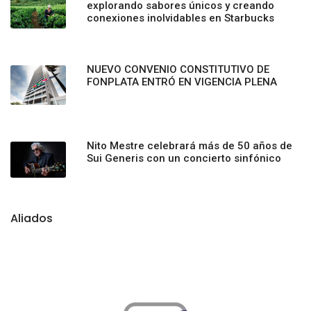
explorando sabores únicos y creando
conexiones inolvidables en Starbucks
NUEVO CONVENIO CONSTITUTIVO DE
FONPLATA ENTRÓ EN VIGENCIA PLENA
Nito Mestre celebrará más de 50 años de
Sui Generis con un concierto sinfónico
Aliados