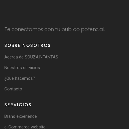
Te conectamos con tu publico potencial.
SOBRE NOSOTROS
Acerca de SOUZAINFANTAS
Nuestros servicios
¿Qué hacemos?
Contacto
SERVICIOS
Brand experience
e-Commerce website