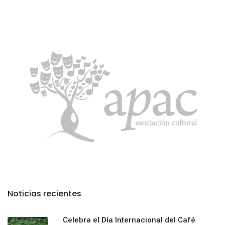
Noticias recientes
Celebra el Día Internacional del Café