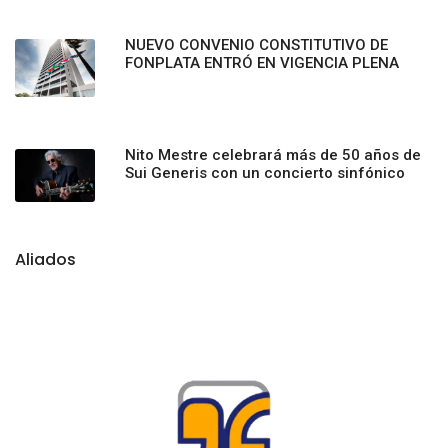
NUEVO CONVENIO CONSTITUTIVO DE
FONPLATA ENTRÓ EN VIGENCIA PLENA
Nito Mestre celebrará más de 50 años de
Sui Generis con un concierto sinfónico
Aliados