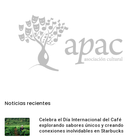
Noticias recientes
Celebra el Día Internacional del Café
explorando sabores únicos y creando
conexiones inolvidables en Starbucks