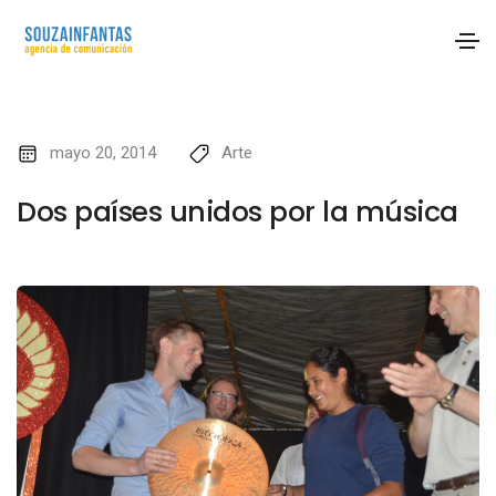
mayo 20, 2014
Arte
Dos países unidos por la música