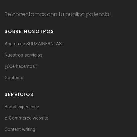
Te conectamos con tu publico potencial.
SOBRE NOSOTROS
Acerca de SOUZAINFANTAS
Nuestros servicios
¿Qué hacemos?
Contacto
SERVICIOS
Brand experience
e-Commerce website
Content writing