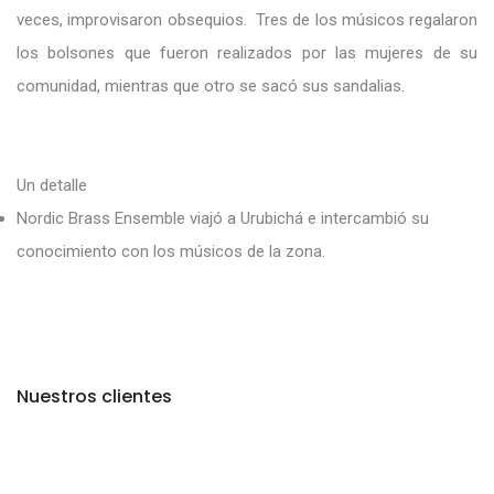
veces, improvisaron obsequios. Tres de los músicos regalaron
los bolsones que fueron realizados por las mujeres de su
comunidad, mientras que otro se sacó sus sandalias.
Un detalle
Nordic Brass Ensemble viajó a Urubichá e intercambió su
conocimiento con los músicos de la zona.
Nuestros clientes