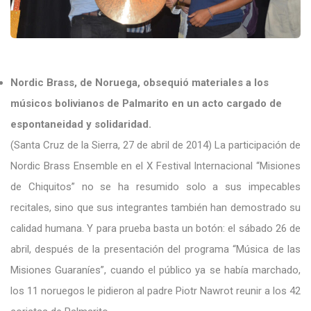
Nordic Brass, de Noruega, obsequió materiales a los
músicos bolivianos de Palmarito en un acto cargado de
espontaneidad y solidaridad.
(Santa Cruz de la Sierra, 27 de abril de 2014) La participación de
Nordic Brass Ensemble en el X Festival Internacional “Misiones
de Chiquitos” no se ha resumido solo a sus impecables
recitales, sino que sus integrantes también han demostrado su
calidad humana. Y para prueba basta un botón: el sábado 26 de
abril, después de la presentación del programa “Música de las
Misiones Guaraníes”, cuando el público ya se había marchado,
los 11 noruegos le pidieron al padre Piotr Nawrot reunir a los 42