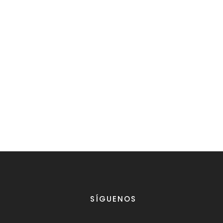
SÍGUENOS