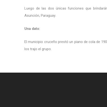
Luego de las dos únicas funciones que brindarán
Asunción, Paraguay.
Una dato:
El municipio cruceño prestó un piano de cola de 190
los trajo el grupo.