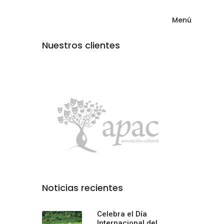
Menú
Nuestros clientes
Noticias recientes
Celebra el Día
Internacional del