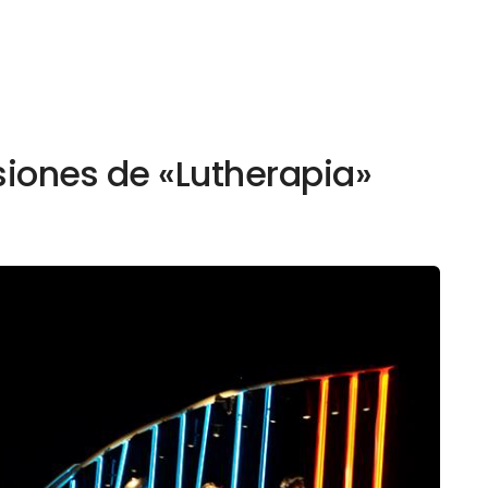
siones de «Lutherapia»