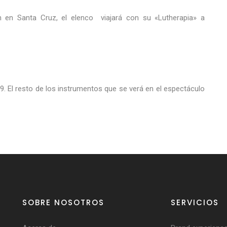
 en Santa Cruz, el elenco viajará con su «Lutherapia» a
9. El resto de los instrumentos que se verá en el espectáculo
SOBRE NOSOTROS
SERVICIOS